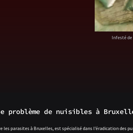
Infesté de
ue problème de nuisibles à Bruxell
les parasites à Bruxelles, est spécialisé dans l’éradication des pun