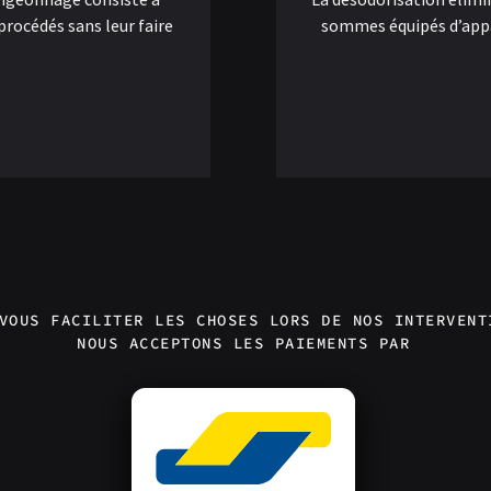
 procédés sans leur faire
sommes équipés d’app
VOUS FACILITER LES CHOSES LORS DE NOS INTERVENT
NOUS ACCEPTONS LES PAIEMENTS PAR