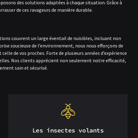
oposons des solutions adaptées à chaque situation. Grâce à
arrasser de ces ravageurs de manière durable.
ons couvrent un large éventail de nuisibles, incluant non
reprise soucieuse de l’environnement, nous nous efforçons de
t celle de vos proches. Forte de plusieurs années d’expérience
lles. Nos clients apprécient non seulement notre efficacité,
nement sain et sécurisé.
Les insectes volants