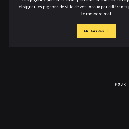
éloigner les pigeons de ville de vos locaux par différents
le moindre mal.
EN SAVOIR +
POUR 