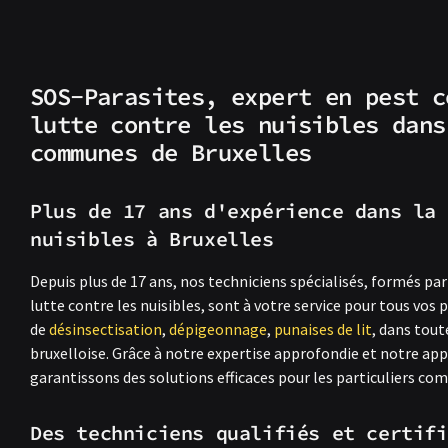
SOS-Parasites, expert en pest c
lutte contre les nuisibles dans
communes de Bruxelles
Plus de 17 ans d'expérience dans la 
nuisibles à Bruxelles
Depuis plus de 17 ans, nos techniciens spécialisés, formés par
lutte contre les nuisibles, sont à votre service pour tous vos
de
désinsectisation
,
dépigeonnage
,
punaises de lit
, dans tou
bruxelloise. Grâce à notre expertise approfondie et notre ap
garantissons des solutions efficaces pour les particuliers co
Des techniciens qualifiés et certifi