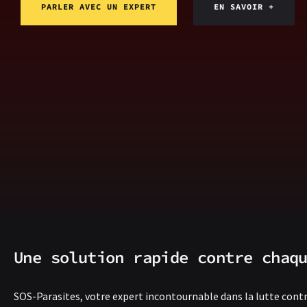
PARLER AVEC UN EXPERT
EN SAVOIR +
Une solution rapide contre chaq
SOS-Parasites, votre expert incontournable dans la lutte contre 