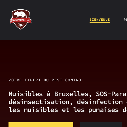
BIENVENUE
P
VOTRE EXPERT DU PEST CONTROL
Nuisibles à Bruxelles, SOS-Para
désinsectisation, désinfection 
les nuisibles et les punaises d