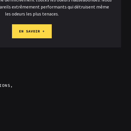
areils extrêmement performants qui détruisent même
les odeurs les plus tenaces.
EN SAVOIR +
IONS,