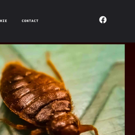
PHIE
CONTACT