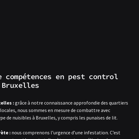
e compétences en pest control
 Bruxelles
elles :
grâce à notre connaissance approfondie des quartiers
és locales, nous sommes en mesure de combattre avec
ype de nuisibles à Bruxelles, y compris les punaises de lit.
ète :
nous comprenons l’urgence d’une infestation. C’est