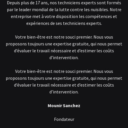
Depuis plus de 17 ans, nos techniciens experts sont formés
par le leader mondial de la lutte contre les nuisibles. Notre
entreprise met à votre disposition les compétences et
expériences de ses techniciens experts.
Votre bien-être est notre souci premier. Nous vous
proposons toujours une expertise gratuite, qui nous permet
d’évaluer le travail nécessaire et d’estimer les coûts
d’intervention.
Votre bien-être est notre souci premier. Nous vous
proposons toujours une expertise gratuite, qui nous permet
d’évaluer le travail nécessaire et d’estimer les coûts
d’intervention.
Mounir Sanchez
Fondateur