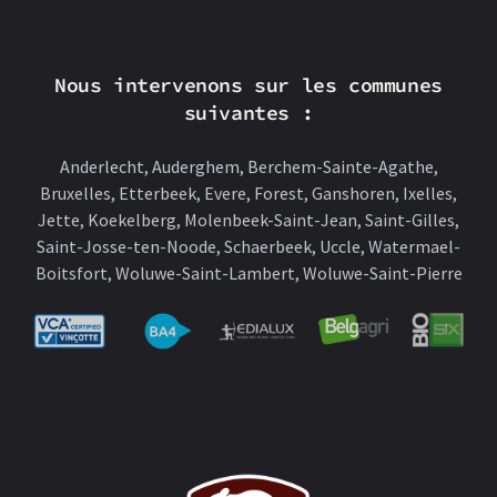
Nous intervenons sur les communes
suivantes :
Anderlecht, Auderghem, Berchem-Sainte-Agathe,
Bruxelles, Etterbeek, Evere, Forest, Ganshoren, Ixelles,
Jette, Koekelberg, Molenbeek-Saint-Jean, Saint-Gilles,
Saint-Josse-ten-Noode, Schaerbeek, Uccle, Watermael-
Boitsfort, Woluwe-Saint-Lambert, Woluwe-Saint-Pierre