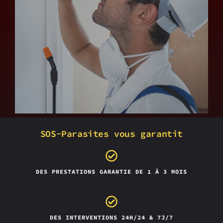
SOS-Parasites vous garantit
DES PRESTATIONS GARANTIE DE 1 À 3 MOIS
DES INTERVENTIONS 24H/24 & 7J/7