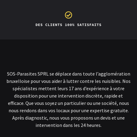
DES CLIENTS 100% SATISFAITS
SOS-Parasites SPRL se déplace dans toute l’agglomération
bruxelloise pour vous aider à lutter contre les nuisibles. Nos
spécialistes mettent leurs 17 ans d’expérience à votre
disposition pour une intervention discrète, rapide et
efficace. Que vous soyez un particulier ou une société, nous
nous rendons dans vos locaux pour une expertise gratuite.
Après diagnostic, nous vous proposons un devis et une
intervention dans les 24 heures.