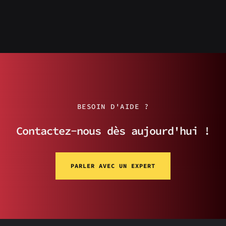
BESOIN D'AIDE ?
Contactez-nous dès aujourd'hui !
PARLER AVEC UN EXPERT