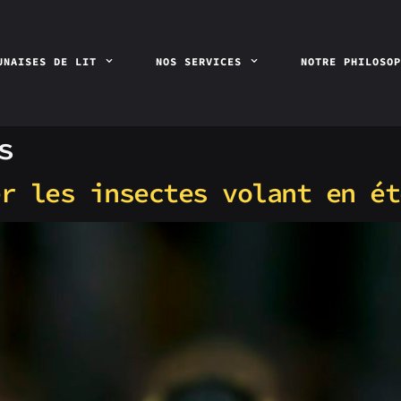
UNAISES DE LIT
NOS SERVICES
NOTRE PHILOSO
s
er les insectes volant en ét