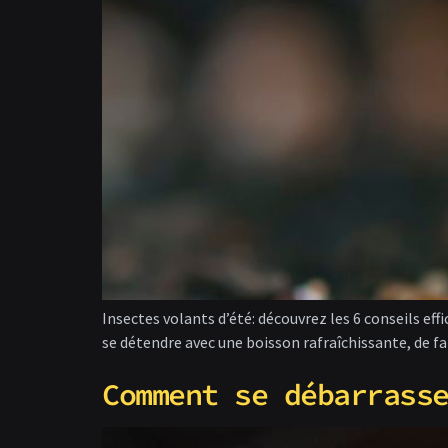
Insectes volants d’été: découvrez les 6 conseils effic
se détendre avec une boisson rafraîchissante, de fa
Comment se débarrass