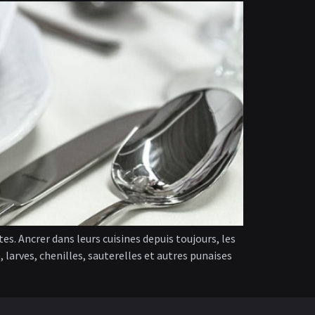
s. Ancrer dans leurs cuisines depuis toujours, les
e, larves, chenilles, sauterelles et autres punaises