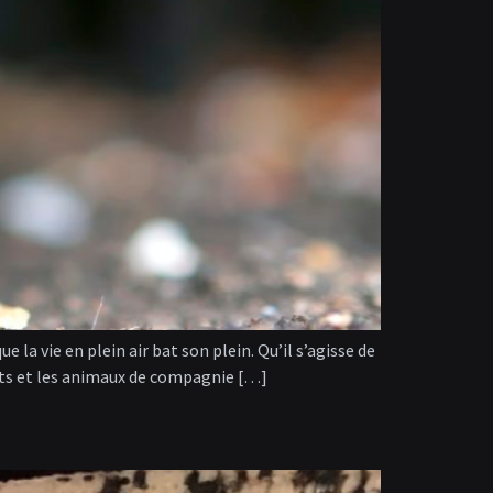
e la vie en plein air bat son plein. Qu’il s’agisse de
fants et les animaux de compagnie […]