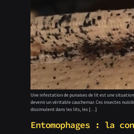
Une infestation de punaises de lit est une situation
devenir un véritable cauchemar. Ces insectes nuisi
dissimulent dans les lits, les […]
Entomophages : la co