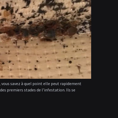
té, vous savez à quel point elle peut rapidement
es premiers stades de l’infestation. Ils se