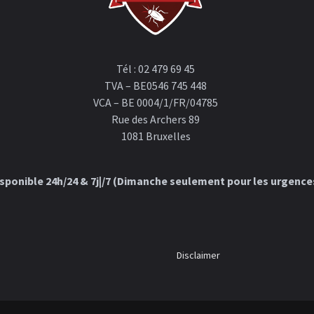
Tél : 02 479 69 45
TVA – BE0546 745 448
VCA – BE 0004/1/FR/04785
Rue des Archers 89
1081 Bruxelles
sponible 24h/24 & 7j|/7 (Dimanche seulement pour les urgence
Disclaimer