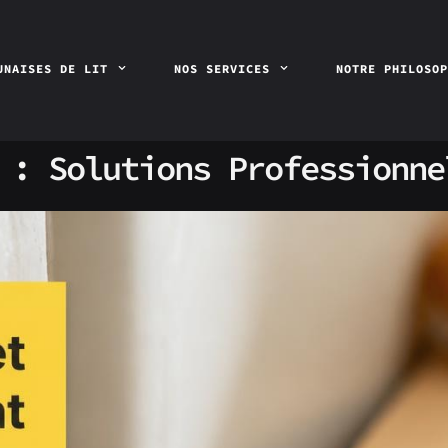
UNAISES DE LIT
NOS SERVICES
NOTRE PHILOSO
 : Solutions Professionne