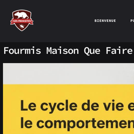
BIENVENUE
P
Fourmis Maison Que Faire