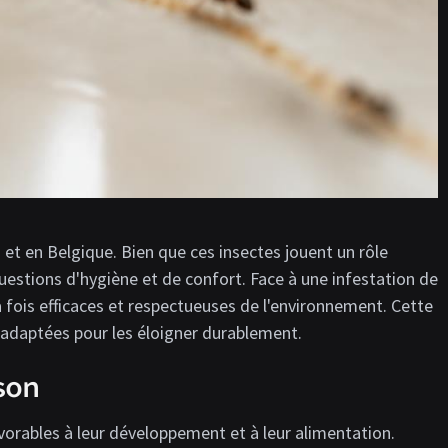
 et en Belgique. Bien que ces insectes jouent un rôle
questions d'hygiène et de confort. Face à une infestation de
 fois efficaces et respectueuses de l'environnement. Cette
daptées pour les éloigner durablement.
son
vorables à leur développement et à leur alimentation.