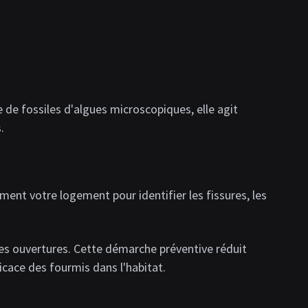
de fossiles d'algues microscopiques, elle agit
.
ment votre logement pour identifier les fissures, les
des ouvertures. Cette démarche préventive réduit
icace des fourmis dans l'habitat.