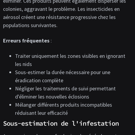
éliminer. Ces produits peuvent également disperser les
colonies, aggravant le problème. Les insecticides en
aérosol créent une résistance progressive chez les
populations survivantes.
Erreurs fréquentes
:
Traiter uniquement les zones visibles en ignorant
les nids
Sous-estimer la durée nécessaire pour une
éradication complète
Négliger les traitements de suivi permettant
d'éliminer les nouvelles éclosions
Mélanger différents produits incompatibles
réduisant leur efficacité
Sous-estimation de l'infestation