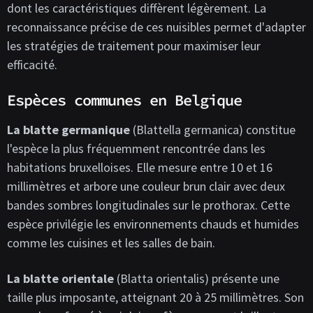
dont les caractéristiques diffèrent légèrement. La
reconnaissance précise de ces nuisibles permet d'adapter
les stratégies de traitement pour maximiser leur
efficacité.
Espèces communes en Belgique
La blatte germanique
(Blattella germanica) constitue
l'espèce la plus fréquemment rencontrée dans les
habitations bruxelloises. Elle mesure entre 10 et 16
millimètres et arbore une couleur brun clair avec deux
bandes sombres longitudinales sur le prothorax. Cette
espèce privilégie les environnements chauds et humides
comme les cuisines et les salles de bain.
La blatte orientale
(Blatta orientalis) présente une
taille plus imposante, atteignant 20 à 25 millimètres. Son