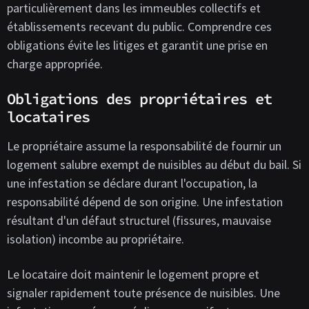
particulièrement dans les immeubles collectifs et
établissements recevant du public. Comprendre ces
obligations évite les litiges et garantit une prise en
charge appropriée.
Obligations des propriétaires et
locataires
Le propriétaire assume la responsabilité de fournir un
logement salubre exempt de nuisibles au début du bail. Si
une infestation se déclare durant l'occupation, la
responsabilité dépend de son origine. Une infestation
résultant d'un défaut structurel (fissures, mauvaise
isolation) incombe au propriétaire.
Le locataire doit maintenir le logement propre et
signaler rapidement toute présence de nuisibles. Une