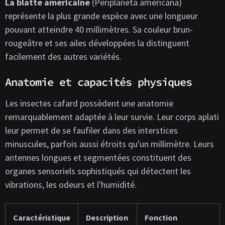
La blatte américaine
(Periplaneta americana)
représente la plus grande espèce avec une longueur
pouvant atteindre 40 millimètres. Sa couleur brun-
rougeâtre et ses ailes développées la distinguent
facilement des autres variétés.
Anatomie et capacités physiques
Les insectes cafard possèdent une anatomie
remarquablement adaptée à leur survie. Leur corps aplati
leur permet de se faufiler dans des interstices
minuscules, parfois aussi étroits qu'un millimètre. Leurs
antennes longues et segmentées constituent des
organes sensoriels sophistiqués qui détectent les
vibrations, les odeurs et l'humidité.
Caractéristique
Description
Fonction