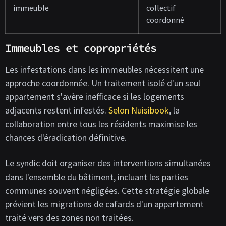
immeuble
collectif
coordonné
Immeubles et copropriétés
Les infestations dans les immeubles nécessitent une
approche coordonnée. Un traitement isolé d'un seul
appartement s'avère inefficace si les logements
adjacents restent infestés.
Selon Nuisibook
, la
collaboration entre tous les résidents maximise les
chances d'éradication définitive.
Le syndic doit organiser des interventions simultanées
dans l'ensemble du bâtiment, incluant les parties
communes souvent négligées. Cette stratégie globale
prévient les migrations de cafards d'un appartement
traité vers des zones non traitées.