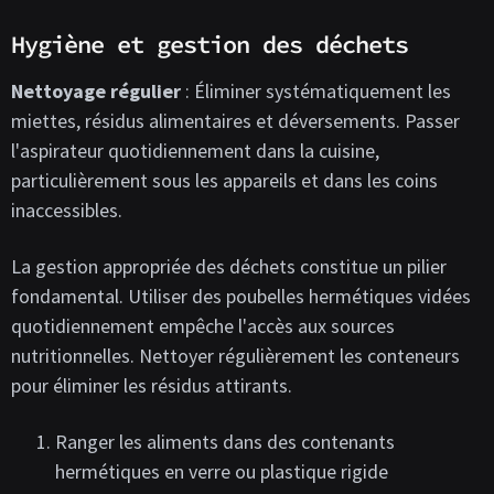
Hygiène et gestion des déchets
Nettoyage régulier
: Éliminer systématiquement les
miettes, résidus alimentaires et déversements. Passer
l'aspirateur quotidiennement dans la cuisine,
particulièrement sous les appareils et dans les coins
inaccessibles.
La gestion appropriée des déchets constitue un pilier
fondamental. Utiliser des poubelles hermétiques vidées
quotidiennement empêche l'accès aux sources
nutritionnelles. Nettoyer régulièrement les conteneurs
pour éliminer les résidus attirants.
Ranger les aliments dans des contenants
hermétiques en verre ou plastique rigide