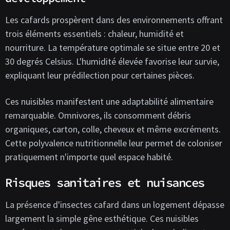
Les cafards prospèrent dans des environnements offrant
trois éléments essentiels : chaleur, humidité et
nourriture. La température optimale se situe entre 20 et
30 degrés Celsius. L'humidité élevée favorise leur survie,
expliquant leur prédilection pour certaines pièces.
Ces nuisibles manifestent une adaptabilité alimentaire
remarquable. Omnivores, ils consomment débris
organiques, carton, colle, cheveux et même excréments.
Cette polyvalence nutritionnelle leur permet de coloniser
pratiquement n'importe quel espace habité.
Risques sanitaires et nuisances
La présence d'insectes cafard dans un logement dépasse
largement la simple gêne esthétique. Ces nuisibles