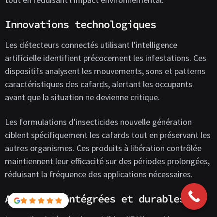
Innovations technologiques
Les détecteurs connectés utilisant l'intelligence
artificielle identifient précocement les infestations. Ces
dispositifs analysent les mouvements, sons et patterns
caractéristiques des cafards, alertant les occupants
avant que la situation ne devienne critique.
Les formulations d'insecticides nouvelle génération
ciblent spécifiquement les cafards tout en préservant les
autres organismes. Ces produits à libération contrôlée
maintiennent leur efficacité sur des périodes prolongées,
réduisant la fréquence des applications nécessaires.
Approches intégrées et durables