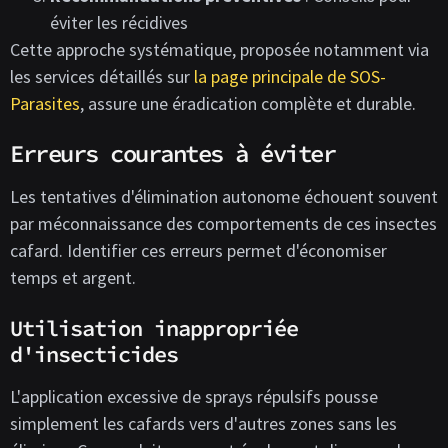
éviter les récidives
Cette approche systématique, proposée notamment via
les services détaillés sur
la page principale de SOS-
Parasites
, assure une éradication complète et durable.
Erreurs courantes à éviter
Les tentatives d'élimination autonome échouent souvent
par méconnaissance des comportements de ces insectes
cafard. Identifier ces erreurs permet d'économiser
temps et argent.
Utilisation inappropriée
d'insecticides
L'application excessive de sprays répulsifs pousse
simplement les cafards vers d'autres zones sans les