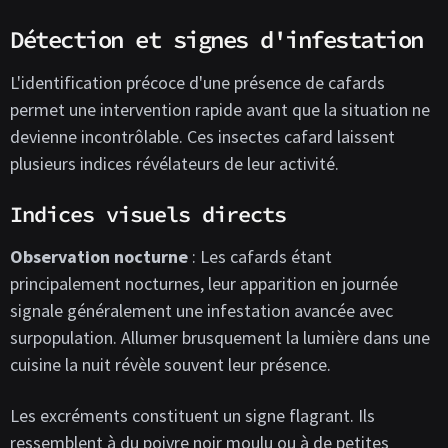
Détection et signes d'infestation
L'identification précoce d'une présence de cafards
permet une intervention rapide avant que la situation ne
devienne incontrôlable. Ces insectes cafard laissent
plusieurs indices révélateurs de leur activité.
Indices visuels directs
Observation nocturne
: Les cafards étant
principalement nocturnes, leur apparition en journée
signale généralement une infestation avancée avec
surpopulation. Allumer brusquement la lumière dans une
cuisine la nuit révèle souvent leur présence.
Les excréments constituent un signe flagrant. Ils
ressemblent à du poivre noir moulu ou à de petites