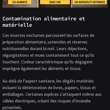
Contamination alimentaire et
matérielle
Ces insectes nocturnes parcourent les surfaces de
préparation alimentaire, ustensiles et réserves
nutritionnelles durant la nuit. Leurs déjections,
régurgitations et mues contaminent tout ce qu'ils
touchent. L'odeur caractéristique qu'ils dégagent
imprègne également les aliments et tissus.
Au-delà de l'aspect sanitaire, les dégâts matériels
incluent la détérioration de livres, papiers, tissus et
emballages. Certaines espèces s'attaquent même aux
câbles électriques, créant des risques d'incendie
potentiels.