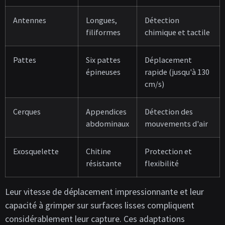
Antennes
Longues,
Détection
filiformes
chimique et tactile
Pattes
Six pattes
Déplacement
épineuses
rapide (jusqu'à 130
cm/s)
Cerques
Appendices
Détection des
abdominaux
mouvements d'air
Exosquelette
Chitine
Protection et
résistante
flexibilité
Leur vitesse de déplacement impressionnante et leur
capacité à grimper sur surfaces lisses compliquent
considérablement leur capture. Ces adaptations