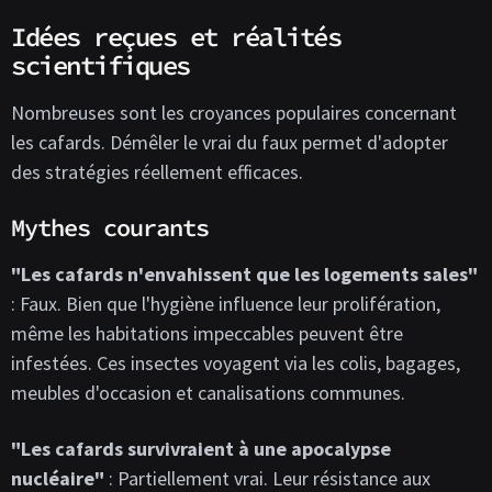
Idées reçues et réalités
scientifiques
Nombreuses sont les croyances populaires concernant
les cafards. Démêler le vrai du faux permet d'adopter
des stratégies réellement efficaces.
Mythes courants
"Les cafards n'envahissent que les logements sales"
: Faux. Bien que l'hygiène influence leur prolifération,
même les habitations impeccables peuvent être
infestées. Ces insectes voyagent via les colis, bagages,
meubles d'occasion et canalisations communes.
"Les cafards survivraient à une apocalypse
nucléaire"
: Partiellement vrai. Leur résistance aux