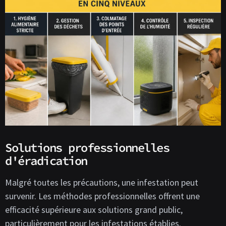
Solutions professionnelles
d'éradication
Malgré toutes les précautions, une infestation peut
survenir. Les méthodes professionnelles offrent une
efficacité supérieure aux solutions grand public,
particulièrement pour les infestations établies.