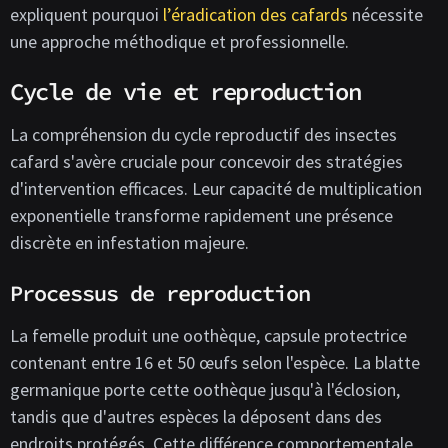
expliquent pourquoi
l’éradication des cafards
nécessite
une approche méthodique et professionnelle.
Cycle de vie et reproduction
La compréhension du cycle reproductif des insectes
cafard s'avère cruciale pour concevoir des stratégies
d'intervention efficaces. Leur capacité de multiplication
exponentielle transforme rapidement une présence
discrète en infestation majeure.
Processus de reproduction
La femelle produit une oothèque, capsule protectrice
contenant entre 16 et 50 œufs selon l'espèce. La blatte
germanique porte cette oothèque jusqu'à l'éclosion,
tandis que d'autres espèces la déposent dans des
endroits protégés. Cette différence comportementale