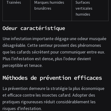
Trainées
Marques humides
Surfaces
brunâtres
verticales
humides
Odeur caractéristique
Une infestation importante dégage une odeur musquée
désagréable. Cette senteur provient des phéromones
que les cafards sécrètent pour communiquer entre eux.
Plus l'infestation est dense, plus l'odeur devient
perceptible et tenace.
Méthodes de prévention efficaces
La prévention demeure la stratégie la plus économique
et efficace contre les insectes cafard. Adopter des
pratiques rigoureuses réduit considérablement les
risques d'infestation.