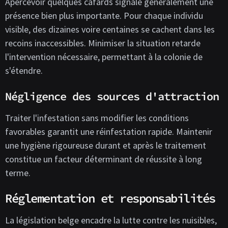
Apercevoir quelques cafards signale généralement une
présence bien plus importante. Pour chaque individu
visible, des dizaines voire centaines se cachent dans les
recoins inaccessibles. Minimiser la situation retarde
l'intervention nécessaire, permettant à la colonie de
s'étendre.
Négligence des sources d'attraction
Traiter l'infestation sans modifier les conditions
favorables garantit une réinfestation rapide. Maintenir
une hygiène rigoureuse durant et après le traitement
constitue un facteur déterminant de réussite à long
terme.
Réglementation et responsabilités
La législation belge encadre la lutte contre les nuisibles,