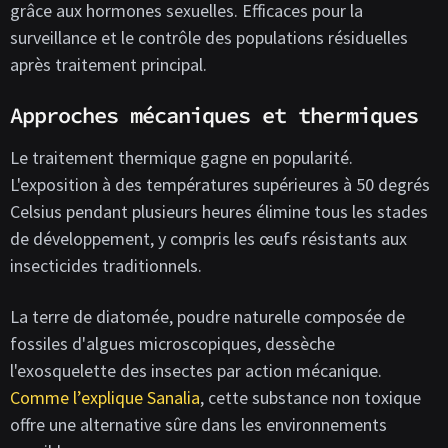
grâce aux hormones sexuelles. Efficaces pour la
surveillance et le contrôle des populations résiduelles
après traitement principal.
Approches mécaniques et thermiques
Le traitement thermique gagne en popularité.
L'exposition à des températures supérieures à 50 degrés
Celsius pendant plusieurs heures élimine tous les stades
de développement, y compris les œufs résistants aux
insecticides traditionnels.
La terre de diatomée, poudre naturelle composée de
fossiles d'algues microscopiques, dessèche
l'exosquelette des insectes par action mécanique.
Comme l’explique Sanalia
, cette substance non toxique
offre une alternative sûre dans les environnements