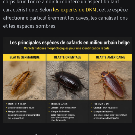
corps brun foncé à noir lui confère un aspect brillant
caractéristique. Selon
les experts de DKM
, cette espèce
affectionne particulièrement les caves, les canalisations
et les espaces sombres.