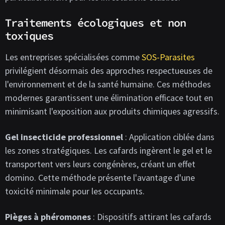
Traitements écologiques et non
toxiques
Les entreprises spécialisées comme
SOS-Parasites
privilégient désormais des approches respectueuses de
l'environnement et de la santé humaine. Ces méthodes
modernes garantissent une élimination efficace tout en
minimisant l'exposition aux produits chimiques agressifs.
Gel insecticide professionnel
: Application ciblée dans
les zones stratégiques. Les cafards ingèrent le gel et le
transportent vers leurs congénères, créant un effet
domino. Cette méthode présente l'avantage d'une
toxicité minimale pour les occupants.
Pièges à phéromones
: Dispositifs attirant les cafards