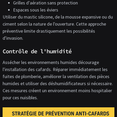
Grilles d'aération sans protection
Espaces sous les éviers
Utiliser du mastic silicone, de la mousse expansive ou du
ciment selon la nature de l'ouverture. Cette approche
préventive limite drastiquement les possibilités
d'invasion.
Contrôle de l'humidité
Assécher les environnements humides décourage
l'installation des cafards. Réparer immédiatement les
fuites de plomberie, améliorer la ventilation des pièces
humides et utiliser des déshumidificateurs si nécessaire.
Ces mesures créent un environnement moins hospitalier
pour ces nuisibles.