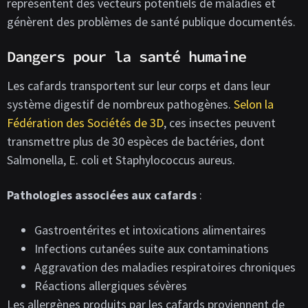
représentent des vecteurs potentiels de maladies et
génèrent des problèmes de santé publique documentés.
Dangers pour la santé humaine
Les cafards transportent sur leur corps et dans leur
système digestif de nombreux pathogènes.
Selon la
Fédération des Sociétés de 3D
, ces insectes peuvent
transmettre plus de 30 espèces de bactéries, dont
Salmonella, E. coli et Staphylococcus aureus.
Pathologies associées aux cafards
:
Gastroentérites et intoxications alimentaires
Infections cutanées suite aux contaminations
Aggravation des maladies respiratoires chroniques
Réactions allergiques sévères
Les allergènes produits par les cafards proviennent de