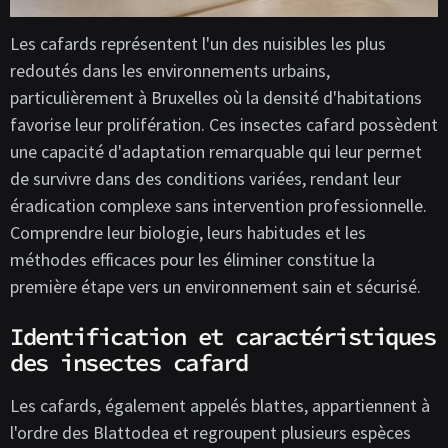
Les cafards représentent l'un des nuisibles les plus
redoutés dans les environnements urbains,
particulièrement à Bruxelles où la densité d'habitations
favorise leur prolifération. Ces insectes cafard possèdent
une capacité d'adaptation remarquable qui leur permet
de survivre dans des conditions variées, rendant leur
éradication complexe sans intervention professionnelle.
Comprendre leur biologie, leurs habitudes et les
méthodes efficaces pour les éliminer constitue la
première étape vers un environnement sain et sécurisé.
Identification et caractéristiques
des insectes cafard
Les cafards, également appelés blattes, appartiennent à
l'ordre des Blattodea et regroupent plusieurs espèces