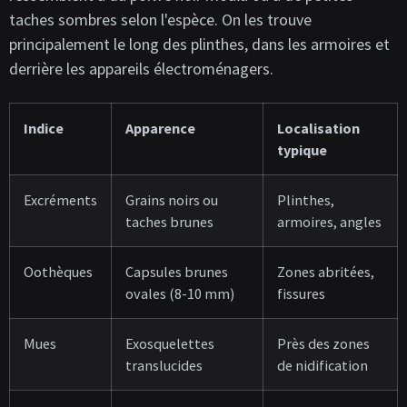
taches sombres selon l'espèce. On les trouve
principalement le long des plinthes, dans les armoires et
derrière les appareils électroménagers.
Indice
Apparence
Localisation
typique
Excréments
Grains noirs ou
Plinthes,
taches brunes
armoires, angles
Oothèques
Capsules brunes
Zones abritées,
ovales (8-10 mm)
fissures
Mues
Exosquelettes
Près des zones
translucides
de nidification