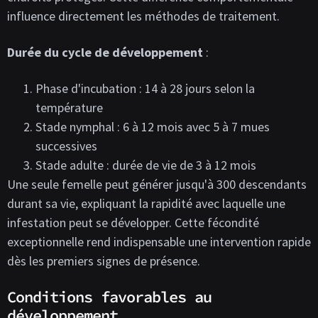
influence directement les méthodes de traitement.
Durée du cycle de développement
:
Phase d'incubation : 14 à 28 jours selon la
température
Stade nymphal : 6 à 12 mois avec 5 à 7 mues
successives
Stade adulte : durée de vie de 3 à 12 mois
Une seule femelle peut générer jusqu'à 300 descendants
durant sa vie, expliquant la rapidité avec laquelle une
infestation peut se développer. Cette fécondité
exceptionnelle rend indispensable une intervention rapide
dès les premiers signes de présence.
Conditions favorables au
développement