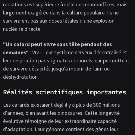
radiations est supérieure à celle des mammifères, mais
largement exagérée dans la culture populaire. Ils ne
survivraient pas aux doses létales d'une explosion
nucléaire directe.
"Un cafard peut vivre sans tête pendant des
semaines"
: Vrai. Leur système nerveux décentralisé et
leur respiration par stigmates corporels leur permettent
de survivre décapités jusqu'à mourir de faim ou
déshydratation.
Réalités scientifiques importantes
Les cafards existaient déjà il y a plus de 300 millions
d'années, bien avant les dinosaures. Cette longévité
évolutive témoigne de leur extraordinaire capacité
d'adaptation. Leur génome contient des gènes leur