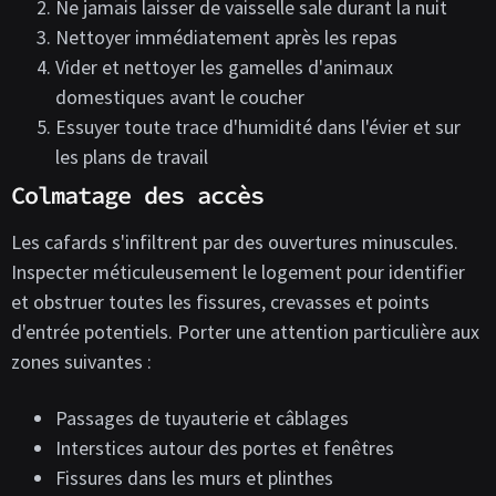
Ne jamais laisser de vaisselle sale durant la nuit
Nettoyer immédiatement après les repas
Vider et nettoyer les gamelles d'animaux
domestiques avant le coucher
Essuyer toute trace d'humidité dans l'évier et sur
les plans de travail
Colmatage des accès
Les cafards s'infiltrent par des ouvertures minuscules.
Inspecter méticuleusement le logement pour identifier
et obstruer toutes les fissures, crevasses et points
d'entrée potentiels. Porter une attention particulière aux
zones suivantes :
Passages de tuyauterie et câblages
Interstices autour des portes et fenêtres
Fissures dans les murs et plinthes