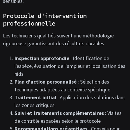
sensibles.
Protocole d'intervention
professionnelle
Les techniciens qualifiés suivent une méthodologie
rigoureuse garantissant des résultats durables :
Inspection approfondie
: Identification de
l'espèce, évaluation de l'ampleur et localisation des
nids
Plan d'action personnalisé
: Sélection des
techniques adaptées au contexte spécifique
Traitement initial
: Application des solutions dans
les zones critiques
Suivi et traitements complémentaires
: Visites
de contrôle espacées selon le protocole
Recommandations préventives
: Conseils pour