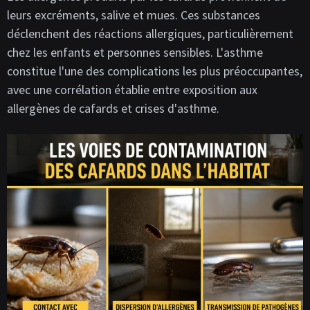
leurs excréments, salive et mues. Ces substances
déclenchent des réactions allergiques, particulièrement
chez les enfants et personnes sensibles. L'asthme
constitue l'une des complications les plus préoccupantes,
avec une corrélation établie entre exposition aux
allergènes de cafards et crises d'asthme.