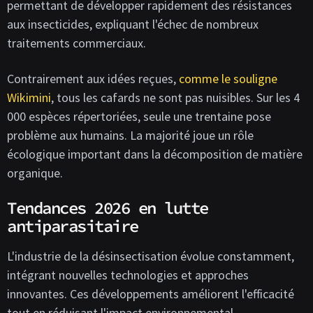
permettant de développer rapidement des résistances
aux insecticides, expliquant l'échec de nombreux
traitements commerciaux.
Contrairement aux idées reçues,
comme le souligne
Wikimini
, tous les cafards ne sont pas nuisibles. Sur les 4
000 espèces répertoriées, seule une trentaine pose
problème aux humains. La majorité joue un rôle
écologique important dans la décomposition de matière
organique.
Tendances 2026 en lutte
antiparasitaire
L'industrie de la désinsectisation évolue constamment,
intégrant nouvelles technologies et approches
innovantes. Ces développements améliorent l'efficacité
tout en réduisant l'impact environnemental.