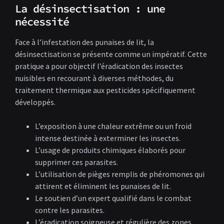
La désinsectisation : une
nécessité
Face à l’infestation des punaises de lit, la
désinsectisation se présente comme un impératif. Cette
pratique a pour objectif l’éradication des insectes
nuisibles en recourant à diverses méthodes, du
traitement thermique aux pesticides spécifiquement
développés.
L’exposition à une chaleur extrême ou un froid
intense destinée à exterminer les insectes.
L’usage de produits chimiques élaborés pour
supprimer ces parasites.
L’utilisation de pièges remplis de phéromones qui
attirent et éliminent les punaises de lit.
Le soutien d’un expert qualifié dans le combat
contre les parasites.
L’éradication soigneuse et régulière des zones