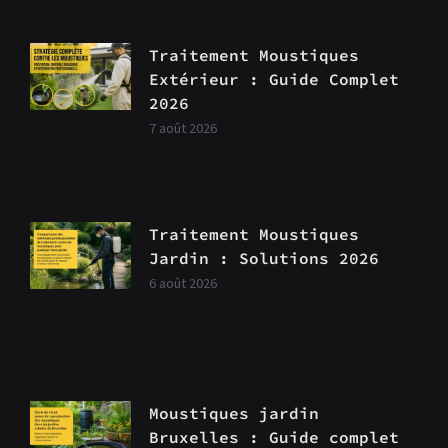
Traitement Moustiques
Extérieur : Guide Complet
2026
7 août 2026
Traitement Moustiques
Jardin : Solutions 2026
6 août 2026
Moustiques jardin
Bruxelles : Guide complet