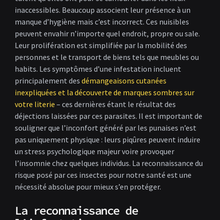
inaccessibles. Beaucoup associent leur présence à un
manque d’hygiène mais c’est incorrect. Ces nuisibles
peuvent envahir n’importe quel endroit, propre ou sale.
Leur prolifération est simplifiée par la mobilité des
personnes et le transport de biens tels que meubles ou
habits. Les symptômes d’une infestation incluent
principalement des
démangeaisons cutanées
inexpliquées et la découverte de marques sombres sur
votre literie
– ces dernières étant le résultat des
déjections laissées par ces parasites. Il est important de
souligner que l’inconfort généré par les punaises n’est
pas uniquement physique : leurs piqûres peuvent induire
un stress psychologique majeur voire provoquer
l’insomnie chez quelques individus. La reconnaissance du
risque posé par ces insectes pour notre santé est une
nécessité absolue pour mieux s’en protéger.
La reconnaissance de