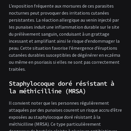
L’exposition fréquente aux morsures de ces parasites
nocturnes peut provoquer des irritations cutanées
persistantes. La réaction allergique au venin injecté par
les punaises induit une inflammation durable sur le site
du prélèvement sanguin, conduisant à un grattage
incessant et amplifiant ainsi le risque d’endommager la
peau. Cette situation favorise l’émergence d’éruptions
cutanées durables susceptibles de dégénérer en eczéma
ou même en psoriasis si elles ne sont pas correctement
traitées.
Staphylocoque doré résistant à
la méthicilline (MRSA)
Il convient noter que les personnes régulièrement
attaquées par des punaises courent un risque accru d’être
exposées au staphylocoque doré résistant à la
méthicilline (MRSA). Ce type particulièrement