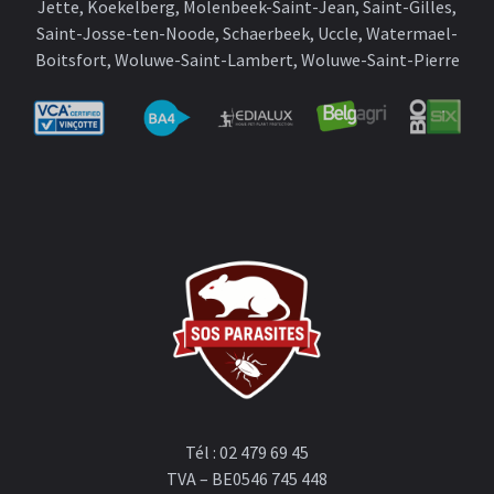
Jette, Koekelberg, Molenbeek-Saint-Jean, Saint-Gilles,
Saint-Josse-ten-Noode, Schaerbeek, Uccle, Watermael-
Boitsfort, Woluwe-Saint-Lambert, Woluwe-Saint-Pierre
Tél : 02 479 69 45
TVA – BE0546 745 448