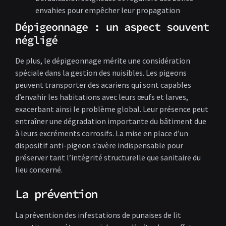
envahies pour empêcher leur propagation
Dépigeonnage : un aspect souvent
négligé
De plus, le dépigeonnage mérite une considération
spéciale dans la gestion des nuisibles. Les pigeons
peuvent transporter des acariens qui sont capables
d’envahir les habitations avec leurs œufs et larves,
exacerbant ainsi le problème global. Leur présence peut
entraîner une dégradation importante du bâtiment due
à leurs excréments corrosifs. La mise en place d’un
dispositif anti-pigeon s’avère indispensable pour
préserver tant l’intégrité structurelle que sanitaire du
lieu concerné.
La prévention
La prévention des infestations de punaises de lit