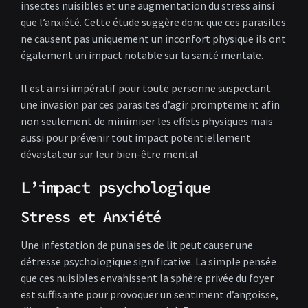
insectes nuisibles et une augmentation du stress ainsi
que l’anxiété. Cette étude suggère donc que ces parasites
ne causent pas uniquement un inconfort physique ils ont
également un impact notable sur la santé mentale.
Il est ainsi impératif pour toute personne suspectant
une invasion par ces parasites d’agir promptement afin
non seulement de minimiser les effets physiques mais
aussi pour prévenir tout impact potentiellement
dévastateur sur leur bien-être mental.
L’impact psychologique
Stress et Anxiété
Une infestation de punaises de lit peut causer une
détresse psychologique significative. La simple pensée
que ces nuisibles envahissent la sphère privée du foyer
est suffisante pour provoquer un sentiment d’angoisse,