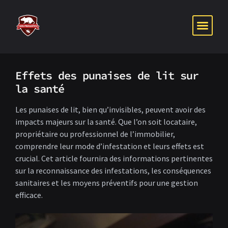
PUNAISES DE 
NOS SER
NOTRE P
Effets des punaises de lit sur
la santé
Les punaises de lit, bien qu’invisibles, peuvent avoir des
impacts majeurs sur la santé. Que l’on soit locataire,
propriétaire ou professionnel de l’immobilier,
comprendre leur mode d’infestation et leurs effets est
crucial. Cet article fournira des informations pertinentes
sur la reconnaissance des infestations, les conséquences
sanitaires et les moyens préventifs pour une gestion
efficace.