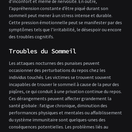
d’inconfort et même de nervosité. En outre,
l’appréhension constante d’être piqué durant son
sommeil peut mener à un stress intense et durable.
Cette pression émotionnelle peut se manifester par des
symptômes tels que l’irritabilité, le désespoir ou encore
des troubles cognitifs.
Troubles du Sommeil
Les attaques nocturnes des punaises peuvent
occasionner des perturbations du repos chez les
individus touchés. Les victimes se trouvent souvent
incapables de trouver le sommeil à cause de la peur des
piqûres, ce qui conduit à une privation continue du repos.
Ces dérangements peuvent affecter grandement la
santé globale : fatigue chronique, diminution des
performances physiques et mentales ou affaiblissement
du système immunitaire sont quelques-unes des
conséquences potentielles. Les problèmes liés au