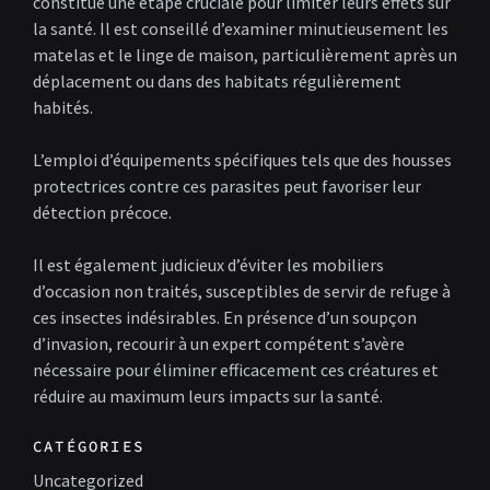
constitue une étape cruciale pour limiter leurs effets sur
la santé. Il est conseillé d’examiner minutieusement les
matelas et le linge de maison, particulièrement après un
déplacement ou dans des habitats régulièrement
habités.
L’emploi d’équipements spécifiques tels que des housses
protectrices contre ces parasites peut favoriser leur
détection précoce.
Il est également judicieux d’éviter les mobiliers
d’occasion non traités, susceptibles de servir de refuge à
ces insectes indésirables. En présence d’un soupçon
d’invasion, recourir à un expert compétent s’avère
nécessaire pour éliminer efficacement ces créatures et
réduire au maximum leurs impacts sur la santé.
CATÉGORIES
Uncategorized