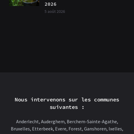
2026
5 août 2026
Nous intervenons sur les communes
suivantes :
Anderlecht, Auderghem, Berchem-Sainte-Agathe,
Bruxelles, Etterbeek, Evere, Forest, Ganshoren, Ixelles,