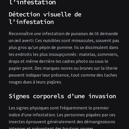
l’infestation
Détection visuelle de
l’infestation
Reconnaître une infestation de punaises de lit demande
un œil averti. Ces nuisibles sont minuscules, souvent pas
plus gros qu’un pépin de pomme. Ils se dissimulent dans
les endroits les plus insoupçonnés : matelas, sommiers,
draps et même derrière les cadres photo ou sous le
papier peint. Des marques noires ou brunes sur la literie
peuvent indiquer leur présence, tout comme des taches
rouges dues à leurs piqûres.
Signes corporels d’une invasion
Les signes physiques sont fréquemment le premier
indice d’une infestation. Les personnes piquées par ces
insectes éprouvent généralement des démangeaisons
intenses et présentent des boutons rouges