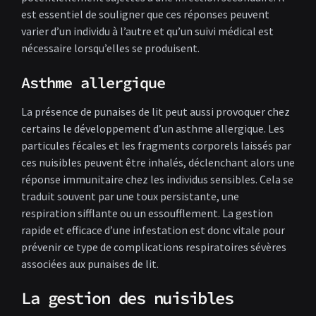
est essentiel de souligner que ces réponses peuvent
varier d’un individu à l’autre et qu’un suivi médical est
nécessaire lorsqu’elles se produisent.
Asthme allergique
La présence de punaises de lit peut aussi provoquer chez
certains le développement d’un asthme allergique. Les
particules fécales et les fragments corporels laissés par
ces nuisibles peuvent être inhalés, déclenchant alors une
réponse immunitaire chez les individus sensibles. Cela se
traduit souvent par une toux persistante, une
respiration sifflante ou un essoufflement. La gestion
rapide et efficace d’une infestation est donc vitale pour
prévenir ce type de complications respiratoires sévères
associées aux punaises de lit.
La gestion des nuisibles