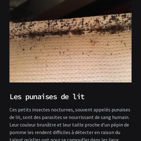
Les punaises de lit
Ces petits insectes nocturnes, souvent appelés punaises
de lit, sont des parasites se nourrissant de sang humain.
Leur couleur brunâtre et leur taille proche d’un pépin de
pomme les rendent difficiles à détecter en raison du
talent qu’elles ont pour se camoufler dans les lieux