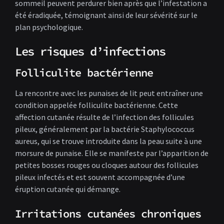
sommeil peuvent perdurer bien après que l’infestation a
été éradiquée, témoignant ainsi de leur sévérité sur le
plan psychologique.
Les risques d’infections
Folliculite bactérienne
La rencontre avec les punaises de lit peut entraîner une
condition appelée folliculite bactérienne. Cette
affection cutanée résulte de l’infection des follicules
pileux, généralement par la bactérie Staphylococcus
aureus, qui se trouve introduite dans la peau suite à une
morsure de punaise. Elle se manifeste par l’apparition de
petites bosses rouges ou cloques autour des follicules
pileux infectés et est souvent accompagnée d’une
éruption cutanée qui démange.
Irritations cutanées chroniques