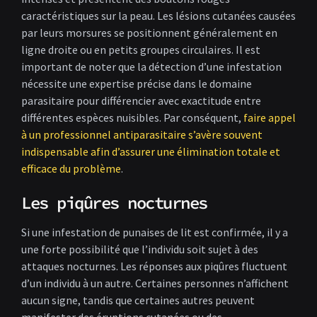
caractéristiques sur la peau. Les lésions cutanées causées
par leurs morsures se positionnent généralement en
ligne droite ou en petits groupes circulaires. Il est
important de noter que la détection d’une infestation
nécessite une expertise précise dans le domaine
parasitaire pour différencier avec exactitude entre
différentes espèces nuisibles. Par conséquent,
faire appel
à un professionnel antiparasitaire s’avère souvent
indispensable afin d’assurer une élimination totale et
efficace du problème
.
Les piqûres nocturnes
Si une infestation de punaises de lit est confirmée, il y a
une forte possibilité que l’individu soit sujet à des
attaques nocturnes. Les réponses aux piqûres fluctuent
d’un individu à un autre. Certaines personnes n’affichent
aucun signe, tandis que certaines autres peuvent