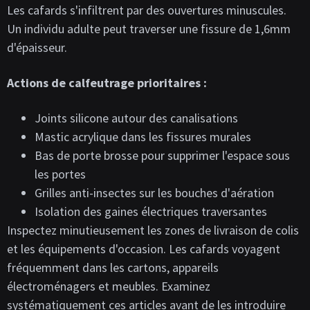
Les cafards s'infiltrent par des ouvertures minuscules.
Un individu adulte peut traverser une fissure de 1,6mm
d'épaisseur.
Actions de calfeutrage prioritaires :
Joints silicone autour des canalisations
Mastic acrylique dans les fissures murales
Bas de porte brosse pour supprimer l'espace sous
les portes
Grilles anti-insectes sur les bouches d'aération
Isolation des gaines électriques traversantes
Inspectez minutieusement les zones de livraison de colis
et les équipements d'occasion. Les cafards voyagent
fréquemment dans les cartons, appareils
électroménagers et meubles. Examinez
systématiquement ces articles avant de les introduire