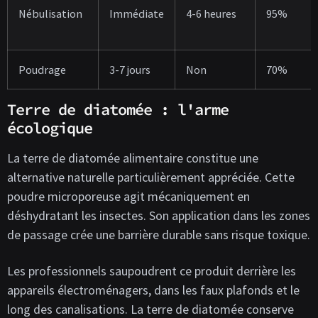
Nébulisation
Immédiate
4-6 heures
95%
Poudrage
3-7 jours
Non
70%
Terre de diatomée : l'arme
écologique
La terre de diatomée alimentaire constitue une
alternative naturelle particulièrement appréciée. Cette
poudre microporeuse agit mécaniquement en
déshydratant les insectes. Son application dans les zones
de passage crée une barrière durable sans risque toxique.
Les professionnels saupoudrent ce produit derrière les
appareils électroménagers, dans les faux plafonds et le
long des canalisations. La terre de diatomée conserve