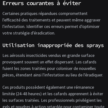
Erreurs courantes à éviter
Certaines pratiques répandues compromettent
l'efficacité des traitements et peuvent même aggraver
l'infestation. Identifier ces erreurs permet d'optimiser
votre stratégie d'éradication.
Utilisation inappropriée des sprays
Les aérosols insecticides vendus en grande surface
provoquent souvent un effet dispersant. Les cafards
fuient les zones traitées pour coloniser de nouvelles
pièces, étendant ainsi l'infestation au lieu de l'éradiquer.
Ces produits possèdent également une rémanence
limitée (24-48 heures) et les cafards apprennent à éviter
les surfaces traitées. Les professionnels privilégient les
gels et poudres à action retardée pour contaminer toute