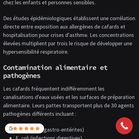
chez les enfants et personnes sensibles.
Des études épidémiologiques établissent une corrélation
directe entre exposition aux allergènes de cafards et
hospitalisation pour crises d'asthme. Les concentrations
élevées multiplient par trois le risque de développer une
hypersensibilité respiratoire.
Contamination alimentaire et
pathogènes
Les cafards fréquentent indifféremment les
canalisations d'eaux usées et les surfaces de préparation
alimentaire. Leurs pattes transportent plus de 30 agents
pathogènes différents incluant :
Salmonella (gastro-entérites)
E. coli (infections digestives)