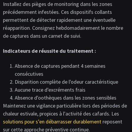
Installez des pièges de monitoring dans les zones
précédemment infestées. Ces dispositifs collants
permettent de détecter rapidement une éventuelle
réapparition. Consignez hebdomadairement le nombre
de captures dans un carnet de suivi.
Indicateurs de réussite du traitement :
Absence de captures pendant 4 semaines
consécutives
Disparition complète de l'odeur caractéristique
Aucune trace d'excréments frais
Absence d'oothèques dans les zones sensibles
Maintenez une vigilance particulière lors des périodes de
chaleur estivale, propices à l'activité des cafards. Les
solutions pour s’en débarrasser durablement
reposent
sur cette approche préventive continue.