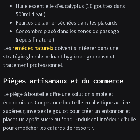
Huile essentielle d'eucalyptus (10 gouttes dans
500ml d'eau)
Feuilles de laurier séchées dans les placards
Concombre placé dans les zones de passage
(répulsif naturel)
Les
remèdes naturels
doivent s'intégrer dans une
stratégie globale incluant hygiène rigoureuse et
traitement professionnel.
Pièges artisanaux et du commerce
Le piège à bouteille offre une solution simple et
économique. Coupez une bouteille en plastique au tiers
supérieur, inversez le goulot pour créer un entonnoir et
placez un appât sucré au fond. Enduisez l'intérieur d'huile
pour empêcher les cafards de ressortir.