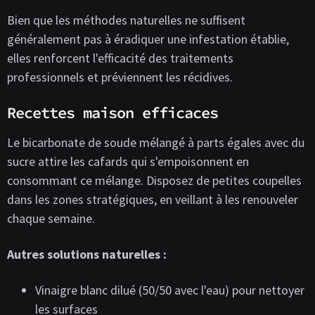
Bien que les méthodes naturelles ne suffisent
généralement pas à éradiquer une infestation établie,
elles renforcent l'efficacité des traitements
professionnels et préviennent les récidives.
Recettes maison efficaces
Le bicarbonate de soude mélangé à parts égales avec du
sucre attire les cafards qui s'empoisonnent en
consommant ce mélange. Disposez de petites coupelles
dans les zones stratégiques, en veillant à les renouveler
chaque semaine.
Autres solutions naturelles :
Vinaigre blanc dilué (50/50 avec l'eau) pour nettoyer
les surfaces