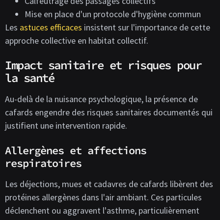
Calfeutrage des passages collectifs
Mise en place d'un protocole d'hygiène commun
Les
astuces efficaces
insistent sur l'importance de cette
approche collective en habitat collectif.
Impact sanitaire et risques pour
la santé
Au-delà de la nuisance psychologique, la présence de
cafards engendre des risques sanitaires documentés qui
justifient une intervention rapide.
Allergènes et affections
respiratoires
Les déjections, mues et cadavres de cafards libèrent des
protéines allergènes dans l'air ambiant. Ces particules
déclenchent ou aggravent l'asthme, particulièrement