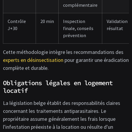
complémentaire
Contrôle
20 min
Inspection
Validation
J+30
finale, conseils
résultat
prévention
Cette méthodologie intègre les recommandations des
experts en désinsectisation
pour garantir une éradication
complète et durable.
Obligations légales en logement
locatif
La législation belge établit des responsabilités claires
concernant les traitements antiparasitaires. Le
propriétaire assume généralement les frais lorsque
l'infestation préexiste à la location ou résulte d'un