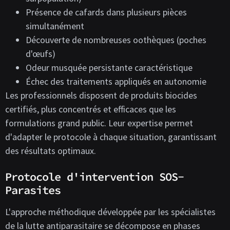
Présence de cafards dans plusieurs pièces
simultanément
Découverte de nombreuses oothèques (poches
d'œufs)
Odeur musquée persistante caractéristique
Échec des traitements appliqués en autonomie
Les professionnels disposent de produits biocides
certifiés, plus concentrés et efficaces que les
formulations grand public. Leur expertise permet
d'adapter le protocole à chaque situation, garantissant
des résultats optimaux.
Protocole d'intervention SOS-
Parasites
L'approche méthodique développée par les spécialistes
de la lutte antiparasitaire se décompose en phases