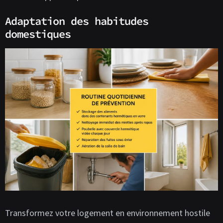
Adaptation des habitudes
domestiques
Transformez votre logement en environnement hostile