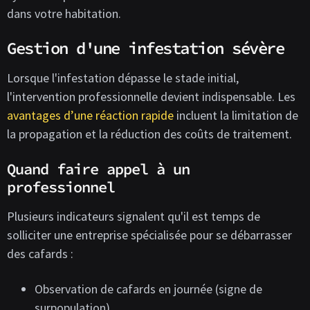
dans votre habitation.
Gestion d'une infestation sévère
Lorsque l'infestation dépasse le stade initial,
l'intervention professionnelle devient indispensable. Les
avantages d’une réaction rapide
incluent la limitation de
la propagation et la réduction des coûts de traitement.
Quand faire appel à un
professionnel
Plusieurs indicateurs signalent qu'il est temps de
solliciter une entreprise spécialisée pour se débarrasser
des cafards :
Observation de cafards en journée (signe de
surpopulation)