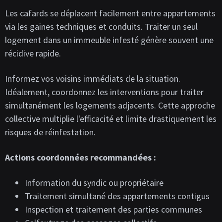
Les cafards se déplacent facilement entre appartements
via les gaines techniques et conduits. Traiter un seul
logement dans un immeuble infesté génère souvent une
récidive rapide.
Informez vos voisins immédiats de la situation.
Idéalement, coordonnez les interventions pour traiter
simultanément les logements adjacents. Cette approche
collective multiplie l'efficacité et limite drastiquement les
risques de réinfestation.
Actions coordonnées recommandées :
Information du syndic ou propriétaire
Traitement simultané des appartements contigus
Inspection et traitement des parties communes