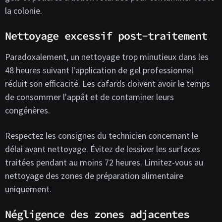
la colonie.
Nettoyage excessif post-traitement
Paradoxalement, un nettoyage trop minutieux dans les
48 heures suivant l'application de gel professionnel
réduit son efficacité. Les cafards doivent avoir le temps
de consommer l'appât et de contaminer leurs
congénères.
Respectez les consignes du technicien concernant le
délai avant nettoyage. Évitez de lessiver les surfaces
traitées pendant au moins 72 heures. Limitez-vous au
nettoyage des zones de préparation alimentaire
uniquement.
Négligence des zones adjacentes