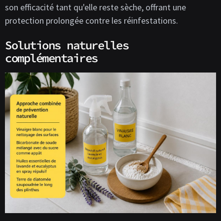
son efficacité tant qu'elle reste sèche, offrant une
protection prolongée contre les réinfestations.
Solutions naturelles
complémentaires