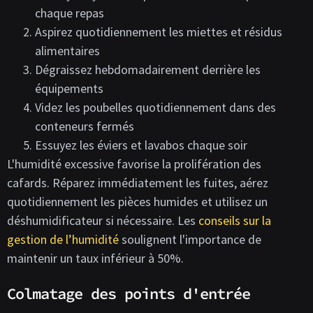
chaque repas
Aspirez quotidiennement les miettes et résidus
alimentaires
Dégraissez hebdomadairement derrière les
équipements
Videz les poubelles quotidiennement dans des
conteneurs fermés
Essuyez les éviers et lavabos chaque soir
L'humidité excessive favorise la prolifération des
cafards. Réparez immédiatement les fuites, aérez
quotidiennement les pièces humides et utilisez un
déshumidificateur si nécessaire. Les
conseils sur la
gestion de l’humidité
soulignent l'importance de
maintenir un taux inférieur à 50%.
Colmatage des points d'entrée