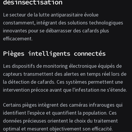
désinsectisation
Le secteur de la lutte antiparasitaire évolue
constamment, intégrant des solutions technologiques
innovantes pour se débarrasser des cafards plus
efficacement.
Pièges intelligents connectés
Les dispositifs de monitoring électronique équipés de
capteurs transmettent des alertes en temps réel lors de
la détection de cafards. Ces systèmes permettent une
intervention précoce avant que l'infestation ne s'étende.
Certains pièges intègrent des caméras infrarouges qui
identifient l'espèce et quantifient la population. Ces
données précieuses orientent le choix du traitement
optimal et mesurent objectivement son efficacité.