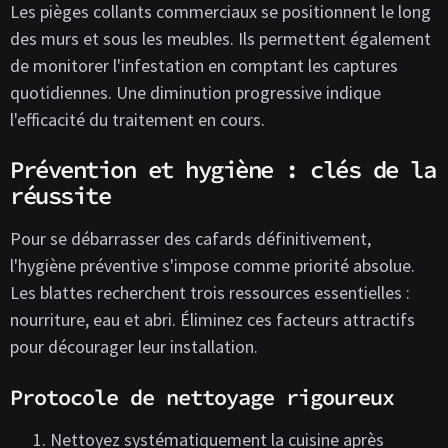
Les pièges collants commerciaux se positionnent le long
des murs et sous les meubles. Ils permettent également
de monitorer l'infestation en comptant les captures
quotidiennes. Une diminution progressive indique
l'efficacité du traitement en cours.
Prévention et hygiène : clés de la
réussite
Pour se débarrasser des cafards définitivement,
l'hygiène préventive s'impose comme priorité absolue.
Les blattes recherchent trois ressources essentielles :
nourriture, eau et abri. Éliminez ces facteurs attractifs
pour décourager leur installation.
Protocole de nettoyage rigoureux
Nettoyez systématiquement la cuisine après