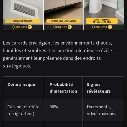
Les cafards privilégient les environnements chauds,
humides et sombres. L'inspection minutieuse révèle
généralement leur présence dans des endroits
stratégiques.
Zone à risque
Probabilité
Signes
d'infestation
révélateurs
Cuisine (derrière
90%
Excréments,
réfrigérateur)
odeur musquée