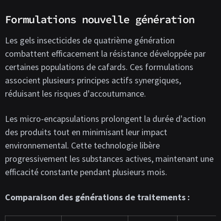
Formulations nouvelle génération
Les gels insecticides de quatrième génération
combattent efficacement la résistance développée par
certaines populations de cafards. Ces formulations
associent plusieurs principes actifs synergiques,
réduisant les risques d'accoutumance.
Les micro-encapsulations prolongent la durée d'action
des produits tout en minimisant leur impact
environnemental. Cette technologie libère
progressivement les substances actives, maintenant une
efficacité constante pendant plusieurs mois.
Comparaison des générations de traitements :