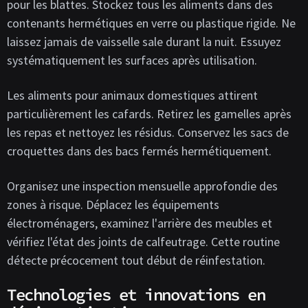
pour les blattes. Stockez tous les aliments dans des
contenants hermétiques en verre ou plastique rigide. Ne
laissez jamais de vaisselle sale durant la nuit. Essuyez
systématiquement les surfaces après utilisation.
Les aliments pour animaux domestiques attirent
particulièrement les cafards. Retirez les gamelles après
les repas et nettoyez les résidus. Conservez les sacs de
croquettes dans des bacs fermés hermétiquement.
Organisez une inspection mensuelle approfondie des
zones à risque. Déplacez les équipements
électroménagers, examinez l'arrière des meubles et
vérifiez l'état des joints de calfeutrage. Cette routine
détecte précocement tout début de réinfestation.
Technologies et innovations en