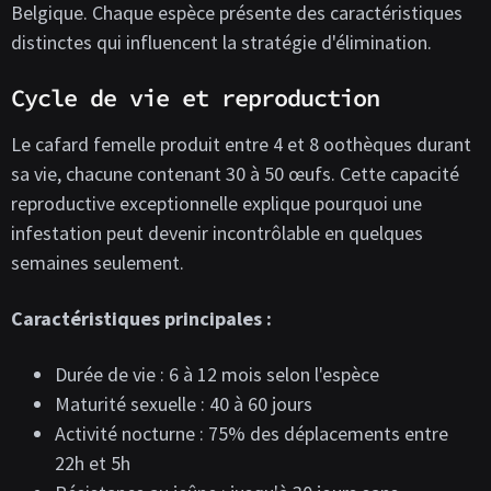
Belgique. Chaque espèce présente des caractéristiques
distinctes qui influencent la stratégie d'élimination.
Cycle de vie et reproduction
Le cafard femelle produit entre 4 et 8 oothèques durant
sa vie, chacune contenant 30 à 50 œufs. Cette capacité
reproductive exceptionnelle explique pourquoi une
infestation peut devenir incontrôlable en quelques
semaines seulement.
Caractéristiques principales :
Durée de vie : 6 à 12 mois selon l'espèce
Maturité sexuelle : 40 à 60 jours
Activité nocturne : 75% des déplacements entre
22h et 5h