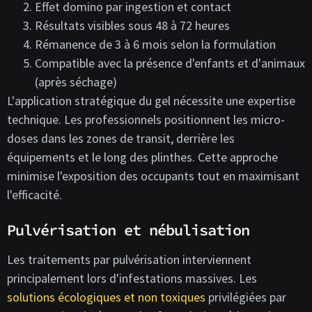
Effet domino par ingestion et contact
Résultats visibles sous 48 à 72 heures
Rémanence de 3 à 6 mois selon la formulation
Compatible avec la présence d'enfants et d'animaux
(après séchage)
L'application stratégique du gel nécessite une expertise
technique. Les professionnels positionnent les micro-
doses dans les zones de transit, derrière les
équipements et le long des plinthes. Cette approche
minimise l'exposition des occupants tout en maximisant
l'efficacité.
Pulvérisation et nébulisation
Les traitements par pulvérisation interviennent
principalement lors d'infestations massives. Les
solutions écologiques et non toxiques
privilégiées par