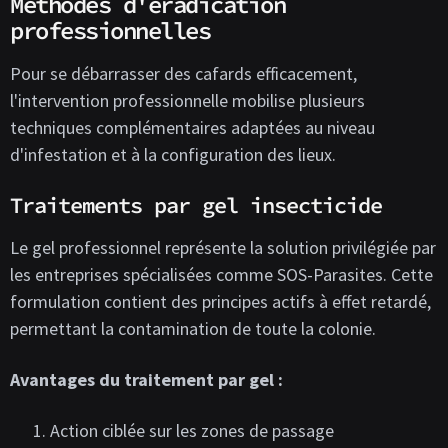
Méthodes d'éradication
professionnelles
Pour se débarrasser des cafards efficacement,
l'intervention professionnelle mobilise plusieurs
techniques complémentaires adaptées au niveau
d'infestation et à la configuration des lieux.
Traitements par gel insecticide
Le gel professionnel représente la solution privilégiée par
les entreprises spécialisées comme SOS-Parasites. Cette
formulation contient des principes actifs à effet retardé,
permettant la contamination de toute la colonie.
Avantages du traitement par gel :
Action ciblée sur les zones de passage