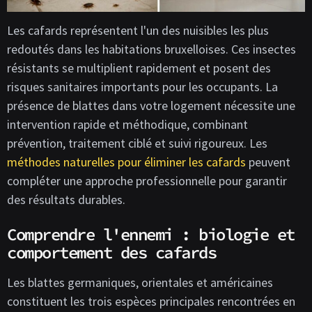
Les cafards représentent l'un des nuisibles les plus
redoutés dans les habitations bruxelloises. Ces insectes
résistants se multiplient rapidement et posent des
risques sanitaires importants pour les occupants. La
présence de blattes dans votre logement nécessite une
intervention rapide et méthodique, combinant
prévention, traitement ciblé et suivi rigoureux. Les
méthodes naturelles pour éliminer les cafards
peuvent
compléter une approche professionnelle pour garantir
des résultats durables.
Comprendre l'ennemi : biologie et
comportement des cafards
Les blattes germaniques, orientales et américaines
constituent les trois espèces principales rencontrées en