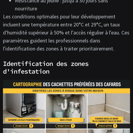
Résistance au jeûne : jusqu'à 30 jours sans
nourriture
Les conditions optimales pour leur développement
incluent une température entre 20°C et 29°C, un taux
d'humidité supérieur à 50% et l'accès régulier à l'eau. Ces
paramètres guident les professionnels dans
l'identification des zones à traiter prioritairement.
Identification des zones
d'infestation