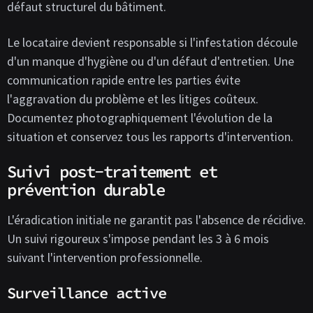
défaut structurel du bâtiment.
Le locataire devient responsable si l'infestation découle
d'un manque d'hygiène ou d'un défaut d'entretien. Une
communication rapide entre les parties évite
l'aggravation du problème et les litiges coûteux.
Documentez photographiquement l'évolution de la
situation et conservez tous les rapports d'intervention.
Suivi post-traitement et
prévention durable
L'éradication initiale ne garantit pas l'absence de récidive.
Un suivi rigoureux s'impose pendant les 3 à 6 mois
suivant l'intervention professionnelle.
Surveillance active