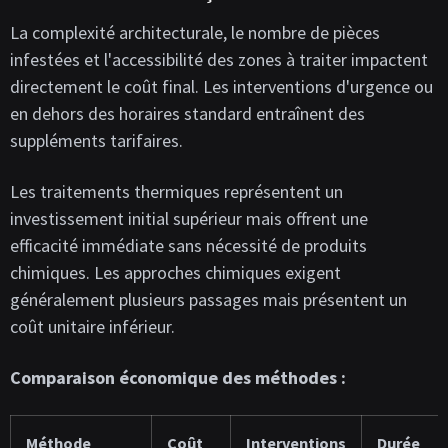
La complexité architecturale, le nombre de pièces
infestées et l'accessibilité des zones à traiter impactent
directement le coût final. Les interventions d'urgence ou
en dehors des horaires standard entraînent des
suppléments tarifaires.
Les traitements thermiques représentent un
investissement initial supérieur mais offrent une
efficacité immédiate sans nécessité de produits
chimiques. Les approches chimiques exigent
généralement plusieurs passages mais présentent un
coût unitaire inférieur.
Comparaison économique des méthodes :
Méthode
Coût
Interventions
Durée