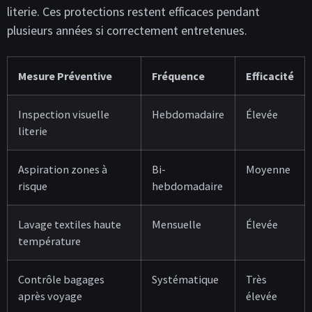
literie. Ces protections restent efficaces pendant
plusieurs années si correctement entretenues.
Mesure Préventive
Fréquence
Efficacité
Inspection visuelle
Hebdomadaire
Élevée
literie
Aspiration zones à
Bi-
Moyenne
risque
hebdomadaire
Lavage textiles haute
Mensuelle
Élevée
température
Contrôle bagages
Systématique
Très
après voyage
élevée