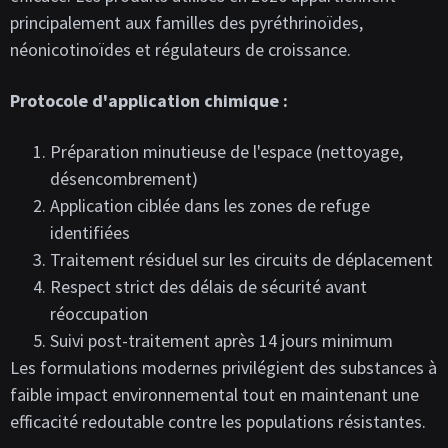
principalement aux familles des pyréthrinoïdes,
néonicotinoïdes et régulateurs de croissance.
Protocole d'application chimique :
Préparation minutieuse de l'espace (nettoyage,
désencombrement)
Application ciblée dans les zones de refuge
identifiées
Traitement résiduel sur les circuits de déplacement
Respect strict des délais de sécurité avant
réoccupation
Suivi post-traitement après 14 jours minimum
Les formulations modernes privilégient des substances à
faible impact environnemental tout en maintenant une
efficacité redoutable contre les populations résistantes.