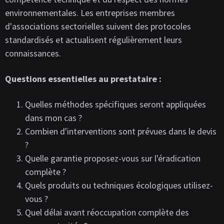
environnementales. Les entreprises membres
d'associations sectorielles suivent des protocoles
standardisés et actualisent régulièrement leurs
connaissances.
Questions essentielles au prestataire :
Quelles méthodes spécifiques seront appliquées
dans mon cas ?
Combien d'interventions sont prévues dans le devis
?
Quelle garantie proposez-vous sur l'éradication
complète ?
Quels produits ou techniques écologiques utilisez-
vous ?
Quel délai avant réoccupation complète des