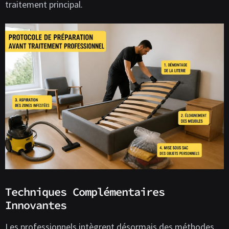
traitement principal.
Techniques Complémentaires
Innovantes
Les professionnels intègrent désormais des méthodes