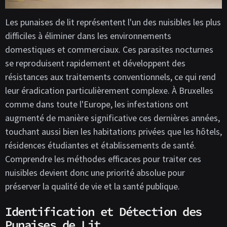
Les punaises de lit représentent l'un des nuisibles les plus
difficiles à éliminer dans les environnements
domestiques et commerciaux. Ces parasites nocturnes
se reproduisent rapidement et développent des
résistances aux traitements conventionnels, ce qui rend
leur éradication particulièrement complexe. À Bruxelles
comme dans toute l'Europe, les infestations ont
augmenté de manière significative ces dernières années,
touchant aussi bien les habitations privées que les hôtels,
résidences étudiantes et établissements de santé.
Comprendre les méthodes efficaces pour traiter ces
nuisibles devient donc une priorité absolue pour
préserver la qualité de vie et la santé publique.
Identification et Détection des
Punaises de Lit