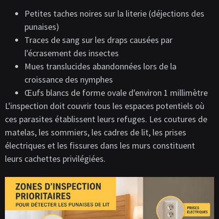
Petites taches noires sur la literie (déjections des
punaises)
Traces de sang sur les draps causées par
l'écrasement des insectes
Mues translucides abandonnées lors de la
croissance des nymphes
Œufs blancs de forme ovale d'environ 1 millimètre
L'inspection doit couvrir tous les espaces potentiels où
ces parasites établissent leurs refuges. Les coutures de
matelas, les sommiers, les cadres de lit, les prises
électriques et les fissures dans les murs constituent
leurs cachettes privilégiées.