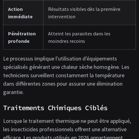
Action
Résultats visibles dès la première
immédiate
intervention
Pénétration
Atteint les parasites dans les
profonde
moindres recoins
Le processus implique l'utilisation d'équipements
spécialisés générant une chaleur sèche homogène. Les
techniciens surveillent constamment la température
dans différentes zones pour assurer une élimination
garantie.
Traitements Chimiques Ciblés
Lorsque le traitement thermique ne peut être appliqué,
les insecticides professionnels offrent une alternative
efficace. Les produits utilisés en 2026 appartiennent