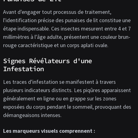
Avant d'engager tout processus de traitement,
l'identification précise des punaises de lit constitue une
étape indispensable. Ces insectes mesurent entre 4 et 7
millimètres à l'âge adulte, présentent une couleur brun-
rouge caractéristique et un corps aplati ovale.
Signes Révélateurs d'une
Infestation
Les traces d'infestation se manifestent à travers
plusieurs indicateurs distincts. Les piqûres apparaissent
généralement en ligne ou en grappe sur les zones
exposées du corps pendant le sommeil, provoquant des
démangeaisons intenses.
Les marqueurs visuels comprennent :