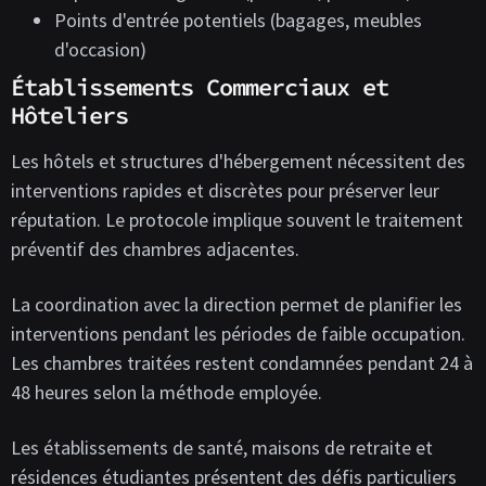
Points d'entrée potentiels (bagages, meubles
d'occasion)
Établissements Commerciaux et
Hôteliers
Les hôtels et structures d'hébergement nécessitent des
interventions rapides et discrètes pour préserver leur
réputation. Le protocole implique souvent le traitement
préventif des chambres adjacentes.
La coordination avec la direction permet de planifier les
interventions pendant les périodes de faible occupation.
Les chambres traitées restent condamnées pendant 24 à
48 heures selon la méthode employée.
Les établissements de santé, maisons de retraite et
résidences étudiantes présentent des défis particuliers