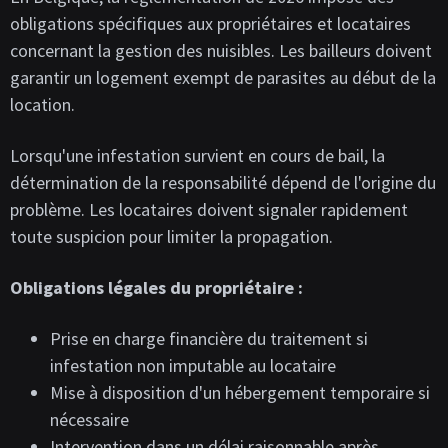
obligations spécifiques aux propriétaires et locataires
concernant la gestion des nuisibles. Les bailleurs doivent
garantir un logement exempt de parasites au début de la
location.
Lorsqu'une infestation survient en cours de bail, la
détermination de la responsabilité dépend de l'origine du
problème. Les locataires doivent signaler rapidement
toute suspicion pour limiter la propagation.
Obligations légales du propriétaire :
Prise en charge financière du traitement si
infestation non imputable au locataire
Mise à disposition d'un hébergement temporaire si
nécessaire
Intervention dans un délai raisonnable après