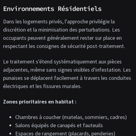
Environnements Résidentiels
Dans les logements privés, l'approche privilégie la
discrétion et la minimisation des perturbations. Les
occupants peuvent généralement rester sur place en
respectant les consignes de sécurité post-traitement.
Le traitement s'étend systématiquement aux pièces
adjacentes, même sans signes visibles d'infestation. Les
punaises se déplacent facilement à travers les conduites
électriques et les fissures murales.
Zones prioritaires en habitat :
Chambres à coucher (matelas, sommiers, cadres)
Salons équipés de canapés et fauteuils
Espaces de rangement (placards, penderies)