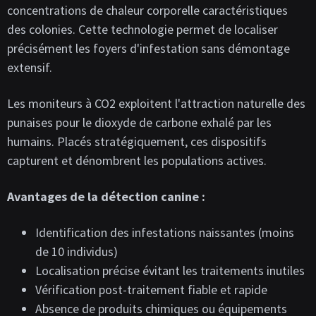
concentrations de chaleur corporelle caractéristiques
des colonies. Cette technologie permet de localiser
précisément les foyers d'infestation sans démontage
extensif.
Les moniteurs à CO2 exploitent l'attraction naturelle des
punaises pour le dioxyde de carbone exhalé par les
humains. Placés stratégiquement, ces dispositifs
capturent et dénombrent les populations actives.
Avantages de la détection canine :
Identification des infestations naissantes (moins
de 10 individus)
Localisation précise évitant les traitements inutiles
Vérification post-traitement fiable et rapide
Absence de produits chimiques ou équipements