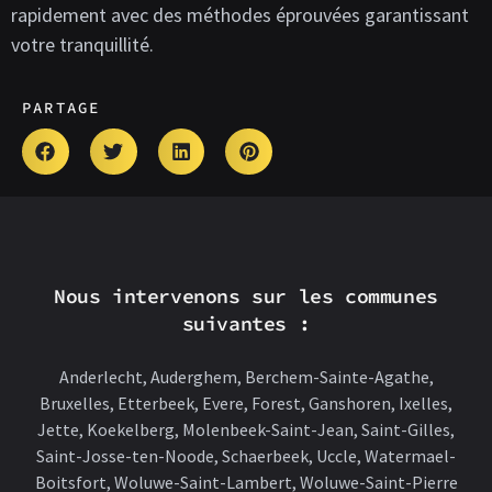
rapidement avec des méthodes éprouvées garantissant
votre tranquillité.
PARTAGE
Nous intervenons sur les communes
suivantes :
Anderlecht, Auderghem, Berchem-Sainte-Agathe,
Bruxelles, Etterbeek, Evere, Forest, Ganshoren, Ixelles,
Jette, Koekelberg, Molenbeek-Saint-Jean, Saint-Gilles,
Saint-Josse-ten-Noode, Schaerbeek, Uccle, Watermael-
Boitsfort, Woluwe-Saint-Lambert, Woluwe-Saint-Pierre