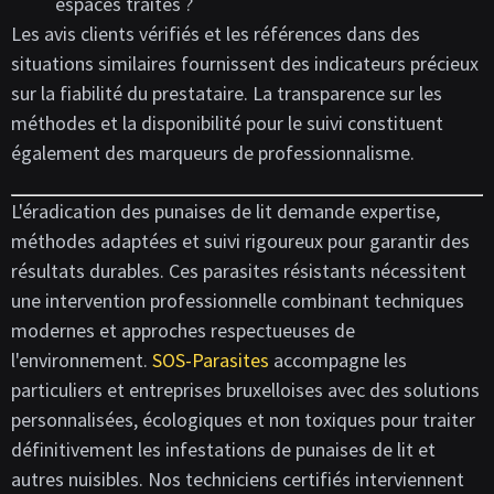
espaces traités ?
Les avis clients vérifiés et les références dans des
situations similaires fournissent des indicateurs précieux
sur la fiabilité du prestataire. La transparence sur les
méthodes et la disponibilité pour le suivi constituent
également des marqueurs de professionnalisme.
L'éradication des punaises de lit demande expertise,
méthodes adaptées et suivi rigoureux pour garantir des
résultats durables. Ces parasites résistants nécessitent
une intervention professionnelle combinant techniques
modernes et approches respectueuses de
l'environnement.
SOS-Parasites
accompagne les
particuliers et entreprises bruxelloises avec des solutions
personnalisées, écologiques et non toxiques pour traiter
définitivement les infestations de punaises de lit et
autres nuisibles. Nos techniciens certifiés interviennent