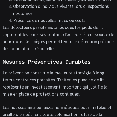
Observation d'individus vivants lors d'inspections
nocturnes
Présence de nouvelles mues ou œufs
Les détecteurs passifs installés sous les pieds de lit
capturent les punaises tentant d'accéder à leur source de
nourriture. Ces pièges permettent une détection précoce
des populations résiduelles.
Mesures Préventives Durables
La prévention constitue la meilleure stratégie à long
terme contre ces parasites. Traiter les punaise de lit
représente un investissement important qui justifie la
mise en place de protections continues.
Les housses anti-punaises hermétiques pour matelas et
oreillers empêchent toute colonisation future de la