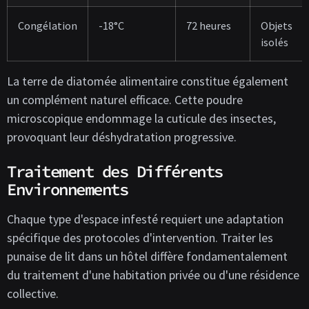
Congélation
-18°C
72 heures
Objets
isolés
La terre de diatomée alimentaire constitue également
un complément naturel efficace. Cette poudre
microscopique endommage la cuticule des insectes,
provoquant leur déshydratation progressive.
Traitement des Différents
Environnements
Chaque type d'espace infesté requiert une adaptation
spécifique des protocoles d'intervention. Traiter les
punaise de lit dans un hôtel diffère fondamentalement
du traitement d'une habitation privée ou d'une résidence
collective.