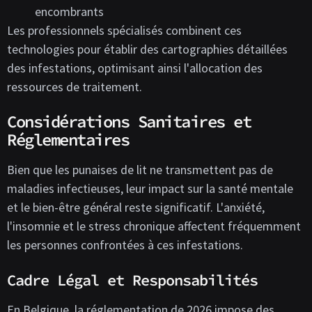
encombrants
Les professionnels spécialisés combinent ces
technologies pour établir des cartographies détaillées
des infestations, optimisant ainsi l'allocation des
ressources de traitement.
Considérations Sanitaires et
Réglementaires
Bien que les punaises de lit ne transmettent pas de
maladies infectieuses, leur impact sur la santé mentale
et le bien-être général reste significatif. L'anxiété,
l'insomnie et le stress chronique affectent fréquemment
les personnes confrontées à ces infestations.
Cadre Légal et Responsabilités
En Belgique, la réglementation de 2026 impose des