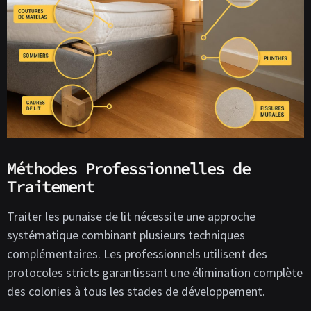
Méthodes Professionnelles de
Traitement
Traiter les punaise de lit nécessite une approche
systématique combinant plusieurs techniques
complémentaires. Les professionnels utilisent des
protocoles stricts garantissant une élimination complète
des colonies à tous les stades de développement.