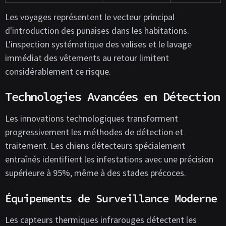
Les voyages représentent le vecteur principal
d'introduction des punaises dans les habitations.
L'inspection systématique des valises et le lavage
immédiat des vêtements au retour limitent
considérablement ce risque.
Technologies Avancées en Détection
Les innovations technologiques transforment
progressivement les méthodes de détection et
traitement. Les chiens détecteurs spécialement
entraînés identifient les infestations avec une précision
supérieure à 95%, même à des stades précoces.
Équipements de Surveillance Moderne
Les capteurs thermiques infrarouges détectent les