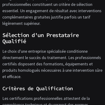
professionnelles constituent un critère de sélection
essentiel. Un engagement de résultat avec interventions
complémentaires gratuites justifie parfois un tarif
légèrement supérieur.
Sélection d'un Prestataire
Qualifié
Le choix d'une entreprise spécialisée conditionne
directement le succès du traitement. Les professionnels
certifiés disposent des formations, équipements et
produits homologués nécessaires à une intervention sûre
et efficace.
Critères de Qualification
Les certifications professionnelles attestent de la
compétence technique et du respect des normes