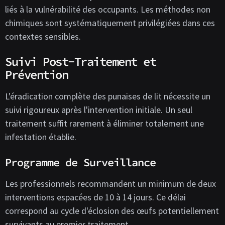
liés à la vulnérabilité des occupants. Les méthodes non
chimiques sont systématiquement privilégiées dans ces
contextes sensibles.
Suivi Post-Traitement et
Prévention
L'éradication complète des punaises de lit nécessite un
suivi rigoureux après l'intervention initiale. Un seul
traitement suffit rarement à éliminer totalement une
infestation établie.
Programme de Surveillance
Les professionnels recommandent un minimum de deux
interventions espacées de 10 à 14 jours. Ce délai
correspond au cycle d'éclosion des œufs potentiellement
survivants au premier traitement.