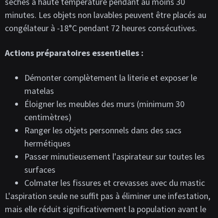
séchés à haute température pendant au moins 30
minutes. Les objets non lavables peuvent être placés au
congélateur à -18°C pendant 72 heures consécutives.
Actions préparatoires essentielles :
Démonter complètement la literie et exposer le
matelas
Éloigner les meubles des murs (minimum 30
centimètres)
Ranger les objets personnels dans des sacs
hermétiques
Passer minutieusement l'aspirateur sur toutes les
surfaces
Colmater les fissures et crevasses avec du mastic
L'aspiration seule ne suffit pas à éliminer une infestation,
mais elle réduit significativement la population avant le