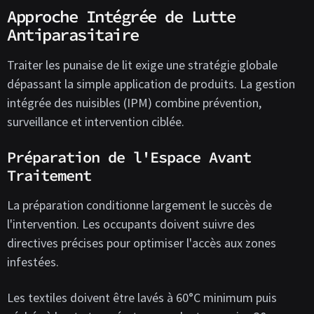
Approche Intégrée de Lutte
Antiparasitaire
Traiter les punaise de lit exige une stratégie globale
dépassant la simple application de produits. La gestion
intégrée des nuisibles (IPM) combine prévention,
surveillance et intervention ciblée.
Préparation de l'Espace Avant
Traitement
La préparation conditionne largement le succès de
l'intervention. Les occupants doivent suivre des
directives précises pour optimiser l'accès aux zones
infestées.
Les textiles doivent être lavés à 60°C minimum puis