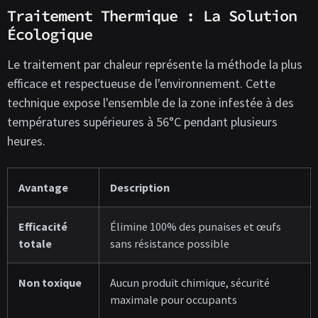
Traitement Thermique : La Solution
Écologique
Le traitement par chaleur représente la méthode la plus
efficace et respectueuse de l'environnement. Cette
technique expose l'ensemble de la zone infestée à des
températures supérieures à 56°C pendant plusieurs
heures.
Avantage
Description
Efficacité
Élimine 100% des punaises et œufs
totale
sans résistance possible
Non toxique
Aucun produit chimique, sécurité
maximale pour occupants